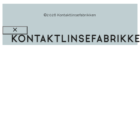
©2026 Kontaktlinsefabrikken
Luk